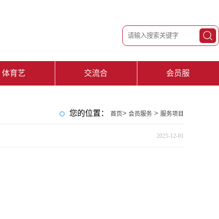
体育艺
交流合
会员服
苑
作
务
您的位置：
>
>
首页
会员服务
服务项目
2025-12-01