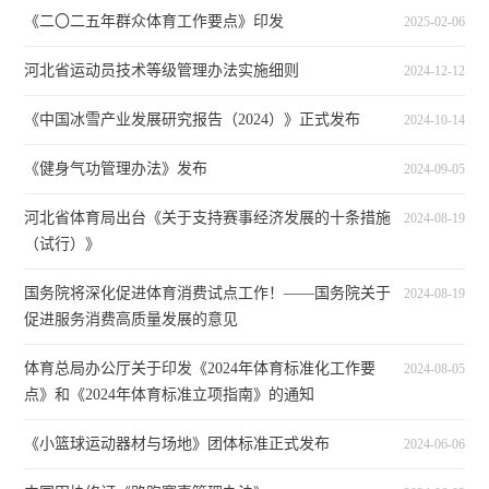
《二〇二五年群众体育工作要点》印发
2025-02-06
河北省运动员技术等级管理办法实施细则
2024-12-12
《中国冰雪产业发展研究报告（2024）》正式发布
2024-10-14
《健身气功管理办法》发布
2024-09-05
河北省体育局出台《关于支持赛事经济发展的十条措施
2024-08-19
（试行）》
国务院将深化促进体育消费试点工作！——国务院关于
2024-08-19
促进服务消费高质量发展的意见
体育总局办公厅关于印发《2024年体育标准化工作要
2024-08-05
点》和《2024年体育标准立项指南》的通知
《小篮球运动器材与场地》团体标准正式发布
2024-06-06