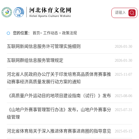
您的位置：
首页
>
工作动态
>
政策法规
互联网新闻信息服务许可管理实施细则
2026-01-30
互联网群组信息服务管理规定
2026-01-30
河北省人民政府办公厅关于印发培育高品质体育赛事推
2025-11-07
动赛事经济高质量发展行动方案的通知
《高质量户外运动目的地项目建设指南（试行）》发布
2025-08-06
《山地户外赛事管理暂行办法》发布，山地户外赛事分
2025-07-31
级管理
河北省体育局关于深入推进体育赛事进商圈的指导意见
2025-05-15