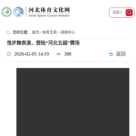
您的位置：
首页
>
体育艺苑
>
视频中心
曳步舞表演，登陆“河北五超”赛场
2026-02-05 14:19
388
返回